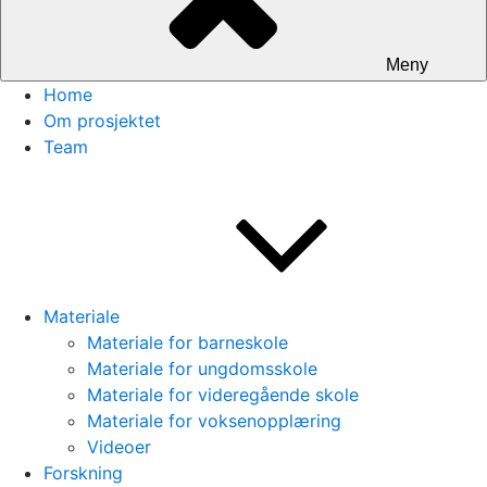
Meny
Home
Om prosjektet
Team
Materiale
Materiale for barneskole
Materiale for ungdomsskole
Materiale for videregående skole
Materiale for voksenopplæring
Videoer
Forskning