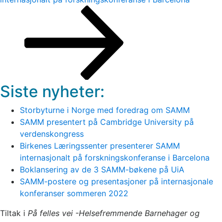
Siste nyheter:
Storbyturne i Norge med foredrag om SAMM
SAMM presentert på Cambridge University på
verdenskongress
Birkenes Læringssenter presenterer SAMM
internasjonalt på forskningskonferanse i Barcelona
Boklansering av de 3 SAMM-bøkene på UiA
SAMM-postere og presentasjoner på internasjonale
konferanser sommeren 2022
Tiltak i
På felles vei -Helsefremmende Barnehager og